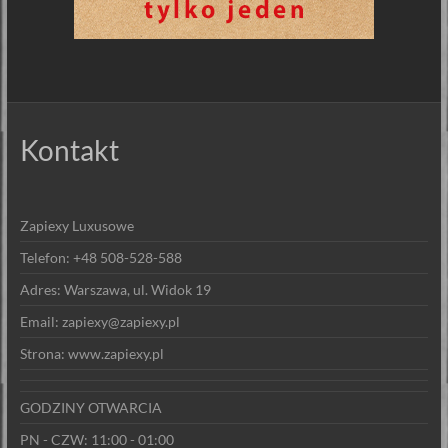
Kontakt
Zapiexy Luxusowe
Telefon: +48 508-528-588
Adres: Warszawa, ul. Widok 19
Email: zapiexy@zapiexy.pl
Strona: www.zapiexy.pl
GODZINY OTWARCIA
PN - CZW: 11:00 - 01:00