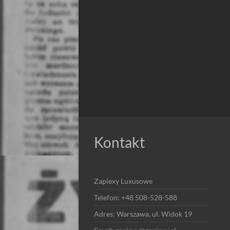
Kontakt
Zapiexy Luxusowe
Telefon: +48 508-528-588
Adres: Warszawa, ul. Widok 19