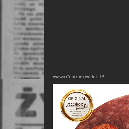
Wawa Centrum Widok 19