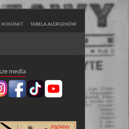
KONTAKT
TABELA ALERGENÓW
sze media