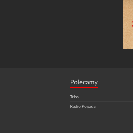
Polecamy
Triss
Radio Pogoda