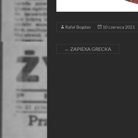
Rafał Bogdan
10 czerwca 2021
←
ZAPIEXA GRECKA