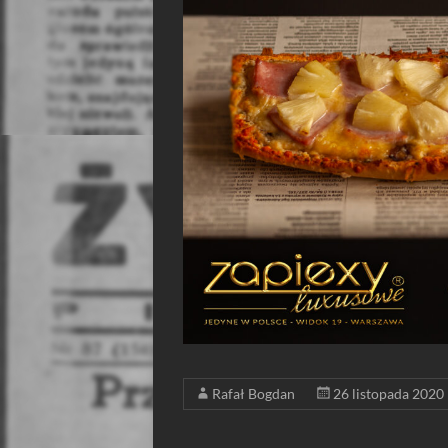
Rafał Bogdan
26 listopada 2020