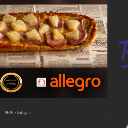
Bez kategorii