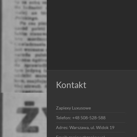
Kontakt
Zapiexy Luxusowe
Telefon: +48 508-528-588
Adres: Warszawa, ul. Widok 19